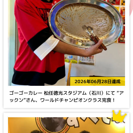
2026年06月28日達成
ゴーゴーカレー 松任徳光スタジアム（石川）にて “ア
ックン”さん、ワールドチャンピオンクラス完食！