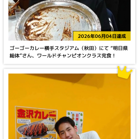
2026年06月04日達成
ゴーゴーカレー横手スタジアム（秋田）にて “明日県
総体”さん、ワールドチャンピオンクラス完食！