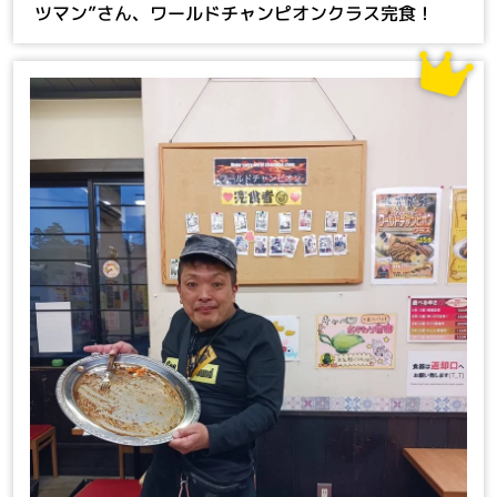
ツマン”さん、ワールドチャンピオンクラス完食！