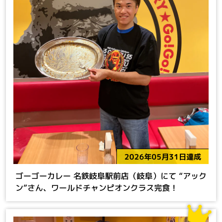
2026年05月31日達成
ゴーゴーカレー 名鉄岐阜駅前店（岐阜）にて “アック
ン”さん、ワールドチャンピオンクラス完食！