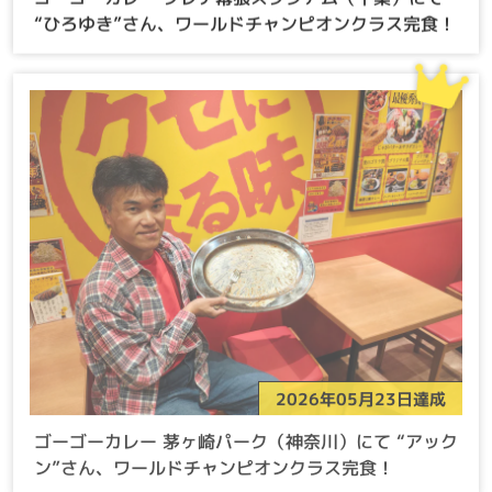
“ひろゆき”さん、ワールドチャンピオンクラス完食！
2026年05月23日達成
ゴーゴーカレー 茅ヶ崎パーク（神奈川）にて “アック
ン”さん、ワールドチャンピオンクラス完食！