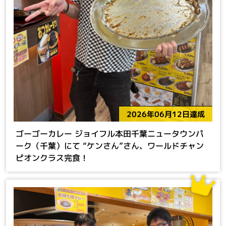
2026年06月12日達成
ゴーゴーカレー ジョイフル本田千葉ニュータウンパ
ーク（千葉）にて “ケンさん”さん、ワールドチャン
ピオンクラス完食！