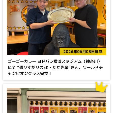
2026年06月08日達成
ゴーゴーカレー ヨドバシ横浜スタジアム（神奈川）
にて “通りすがりのSK・たか先輩”さん、ワールドチ
ャンピオンクラス完食！