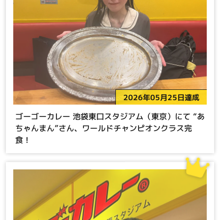
2026年05月25日達成
ゴーゴーカレー 池袋東口スタジアム（東京）にて “あ
ちゃんまん”さん、ワールドチャンピオンクラス完
食！