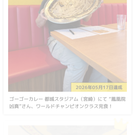
2026年05月17日達成
ゴーゴーカレー 都城スタジアム（宮崎）にて “鳳凰院
凶真”さん、ワールドチャンピオンクラス完食！