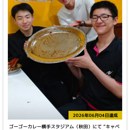
2026年06月04日達成
ゴーゴーカレー横手スタジアム（秋田）にて “キャベ