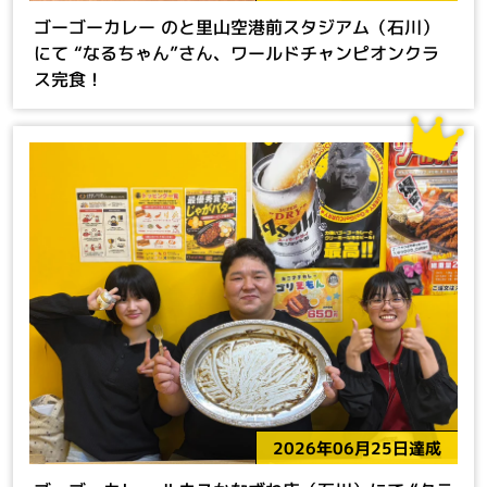
ゴーゴーカレー のと里山空港前スタジアム（石川）
にて “なるちゃん”さん、ワールドチャンピオンクラ
ス完食！
2026年06月25日達成