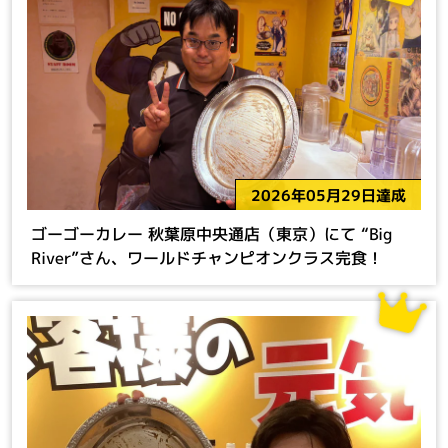
2026年05月29日達成
ゴーゴーカレー 秋葉原中央通店（東京）にて “Big
River”さん、ワールドチャンピオンクラス完食！