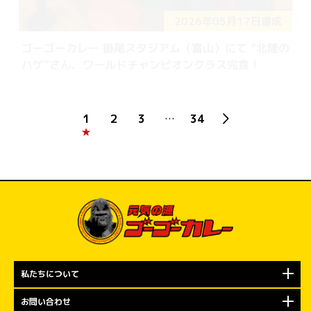
2026年05月17日達成
ゴーゴーカレー 掛尾スタジアム（富山）にて “北陸の
ハゲ”さん、ワールドチャンピオンクラス完食！
1
2
3
…
34
私たちについて
お問い合わせ