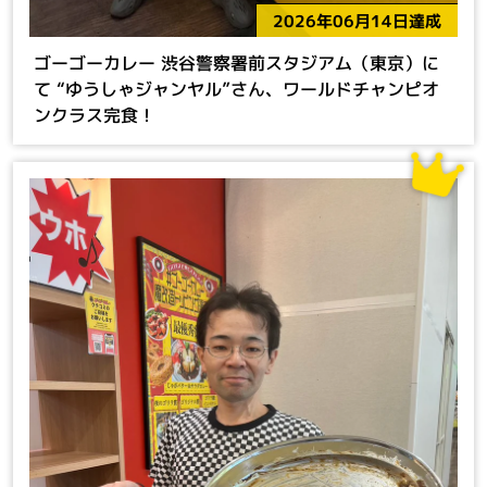
2026年06月14日達成
ゴーゴーカレー 渋谷警察署前スタジアム（東京）に
て “ゆうしゃジャンヤル”さん、ワールドチャンピオ
ンクラス完食！