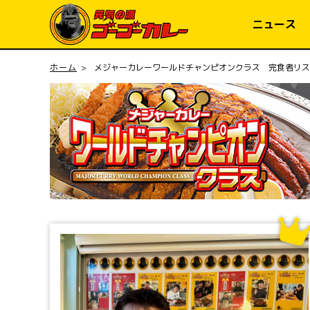
コンテ
ンツに
ニュース
進む
ホーム
メジャーカレーワールドチャンピオンクラス 完食者リス