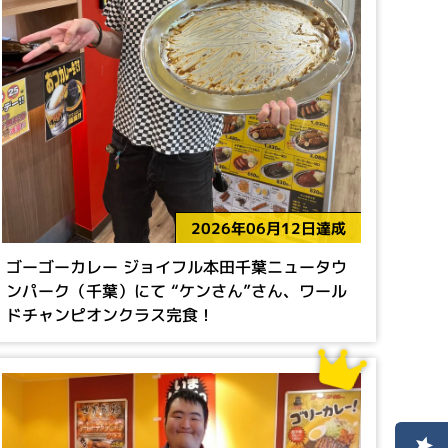
2026年06月12日達成
ゴーゴーカレー ジョイフル本田千葉ニュータウ
ンパーク（千葉）にて “ケンさん”さん、ワール
ドチャンピオンクラス完食！