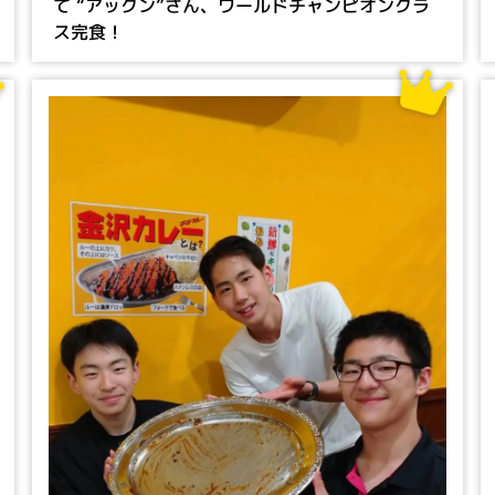
て “アックン”さん、ワールドチャンピオンクラ
ス完食！