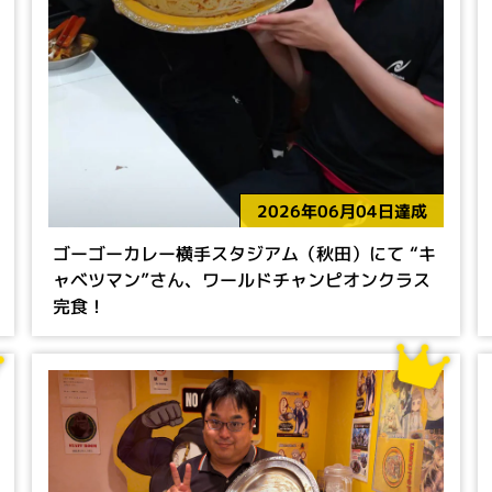
2026年06月04日達成
ゴーゴーカレー横手スタジアム（秋田）にて “キ
ャベツマン”さん、ワールドチャンピオンクラス
完食！