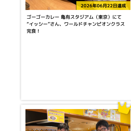
2026年06月22日達成
ゴーゴーカレー 亀有スタジアム（東京）にて
“イッシー”さん、ワールドチャンピオンクラス
完食！