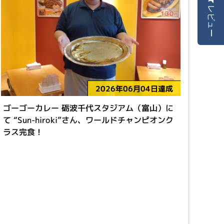
レビュー
2026年06月04日達成
ゴーゴーカレー 砺波千代スタジアム（富山）に
て “Sun-hiroki”さん、ワールドチャンピオンク
ラス完食！