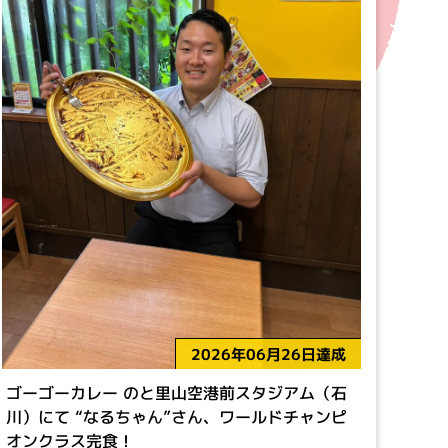
2026年06月26日達成
ゴーゴーカレー のと里山空港前スタジアム（石
川）にて “なるちゃん”さん、ワールドチャンピ
オンクラス完食！