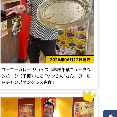
2026年06月12日達成
ゴーゴーカレー ジョイフル本田千葉ニュータウ
ンパーク（千葉）にて “ケンさん”さん、ワール
ドチャンピオンクラス完食！