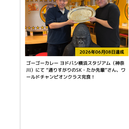
2026年06月08日達成
ゴーゴーカレー ヨドバシ横浜スタジアム（神奈
川）にて “通りすがりのSK・たか先輩”さん、ワ
ールドチャンピオンクラス完食！