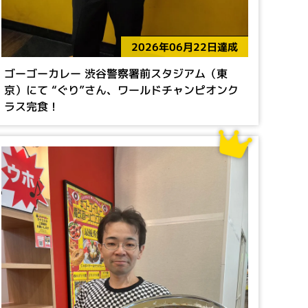
2026年06月22日達成
ゴーゴーカレー 渋谷警察署前スタジアム（東
京）にて “ぐり”さん、ワールドチャンピオンク
ラス完食！