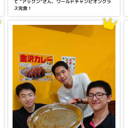
て “アックン”さん、ワールドチャンピオンクラ
ス完食！