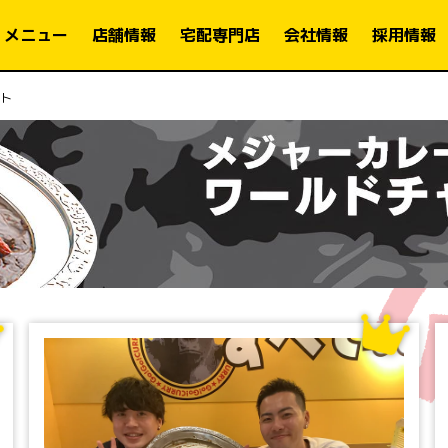
メニュー
店舗情報
宅配専門店
会社情報
採用情報
ト