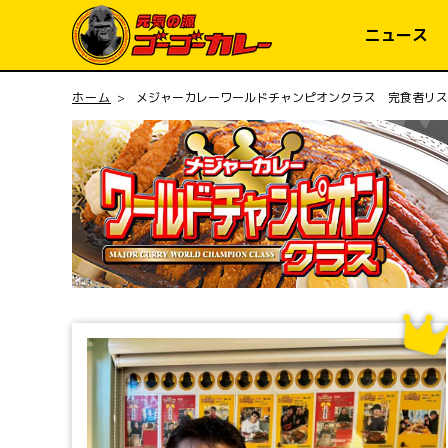
コンテ
ンツに
ニュース
進む
ホーム
メジャーカレーワールドチャンピオンクラス 完食者リス