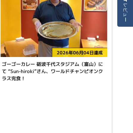
レビュー
2026年06月04日達成
ゴーゴーカレー 砺波千代スタジアム（富山）に
て “Sun-hiroki”さん、ワールドチャンピオンク
ラス完食！