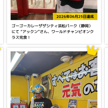
2026年06月25日達成
ゴーゴーカレーザザシティ浜松パーク（静岡）
にて “アックン”さん、ワールドチャンピオンク
ラス完食！