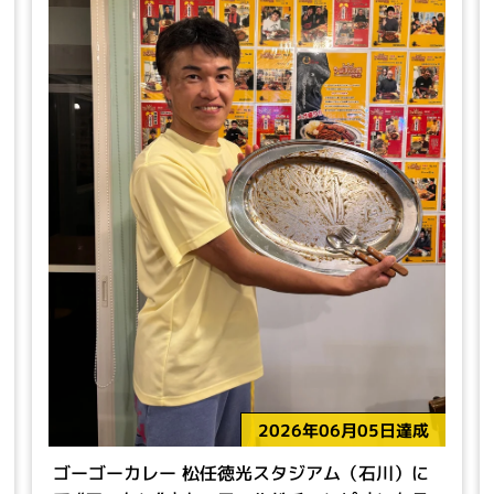
2026年06月05日達成
ゴーゴーカレー 松任徳光スタジアム（石川）に