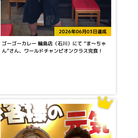
2026年06月03日達成
ゴーゴーカレー 輪島店（石川）にて “ま～ちゃ
ん”さん、ワールドチャンピオンクラス完食！