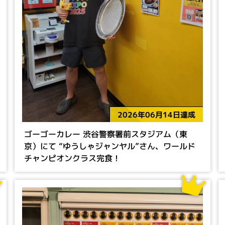
2026年06月14日達成
ゴーゴーカレー 渋谷警察署前スタジアム（東
京）にて “ゆうしゃジャンヤル”さん、ワールド
チャンピオンクラス完食！