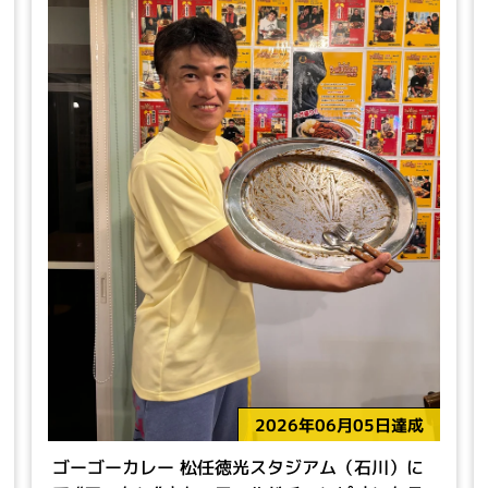
2026年06月05日達成
ゴーゴーカレー 松任徳光スタジアム（石川）に