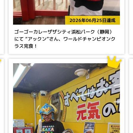
2026年06月25日達成
ゴーゴーカレーザザシティ浜松パーク（静岡）
にて “アックン”さん、ワールドチャンピオンク
ラス完食！