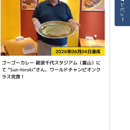
レビュー
2026年06月04日達成
ゴーゴーカレー 砺波千代スタジアム（富山）に
て “Sun-hiroki”さん、ワールドチャンピオンク
ラス完食！