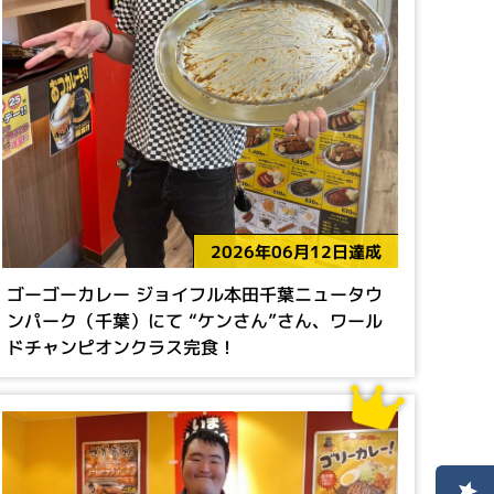
2026年06月12日達成
ゴーゴーカレー ジョイフル本田千葉ニュータウ
ンパーク（千葉）にて “ケンさん”さん、ワール
ドチャンピオンクラス完食！