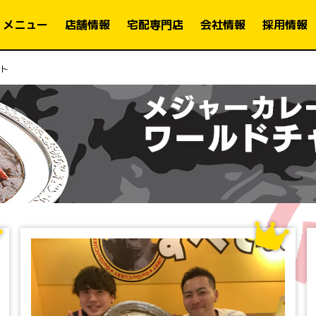
メニュー
店舗情報
宅配専門店
会社情報
採用情報
ト