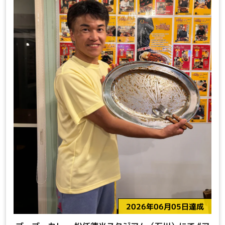
2026年06月05日達成