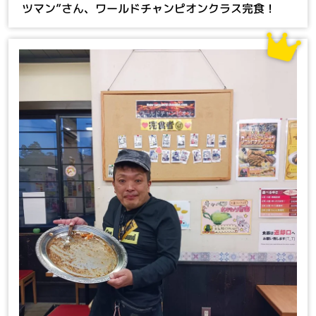
ツマン”さん、ワールドチャンピオンクラス完食！