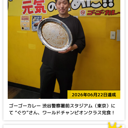
2026年06月22日達成
ゴーゴーカレー 渋谷警察署前スタジアム（東京）に
て “ぐり”さん、ワールドチャンピオンクラス完食！