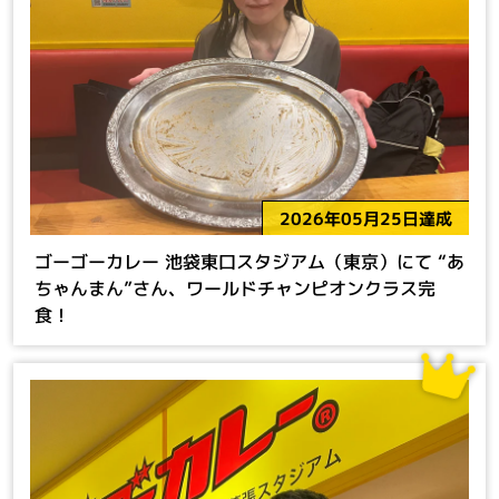
2026年05月25日達成
ゴーゴーカレー 池袋東口スタジアム（東京）にて “あ
ちゃんまん”さん、ワールドチャンピオンクラス完
食！