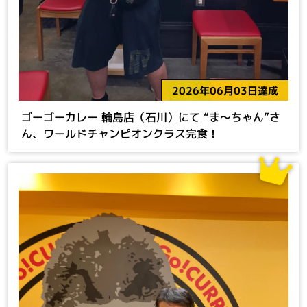
2026年06月03日達成
ゴーゴーカレー 輪島店（石川）にて “ま～ちゃん”さ
ん、ワールドチャンピオンクラス完食！