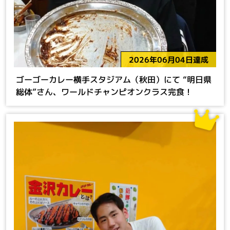
2026年06月04日達成
ゴーゴーカレー横手スタジアム（秋田）にて “明日県
総体”さん、ワールドチャンピオンクラス完食！