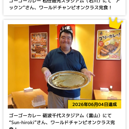
ゴーゴーカレー 松任徳光スタジアム（石川）にて “ア
ックン”さん、ワールドチャンピオンクラス完食！
2026年06月04日達成
ゴーゴーカレー 砺波千代スタジアム（富山）にて
“Sun-hiroki”さん、ワールドチャンピオンクラス完