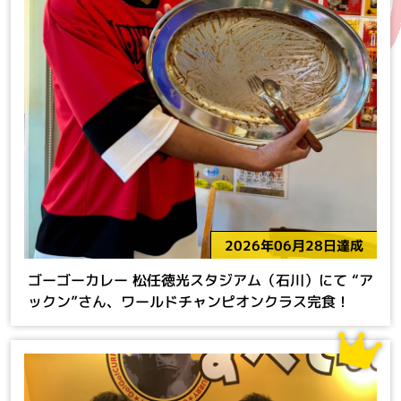
2026年06月28日達成
ゴーゴーカレー 松任徳光スタジアム（石川）にて “ア
ックン”さん、ワールドチャンピオンクラス完食！