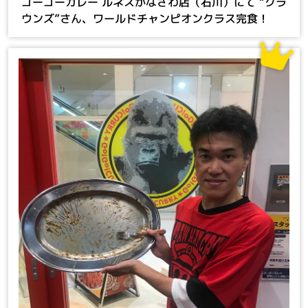
ゴーゴーカレー ルネスかなざわ店（石川）にて “クラ
ウンズ”さん、ワールドチャンピオンクラス完食！