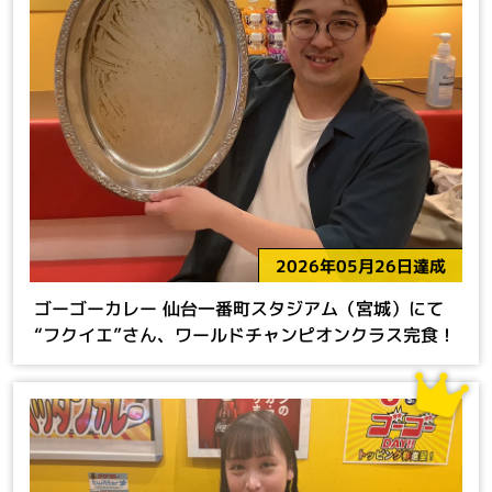
2026年05月26日達成
ゴーゴーカレー 仙台一番町スタジアム（宮城）にて
“フクイエ”さん、ワールドチャンピオンクラス完食！