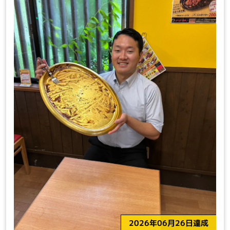
2026年06月26日達成