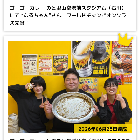
ゴーゴーカレー のと里山空港前スタジアム（石川）
にて “なるちゃん”さん、ワールドチャンピオンクラ
ス完食！
2026年06月25日達成