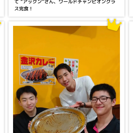
て “アックン”さん、ワールドチャンピオンクラ
ス完食！