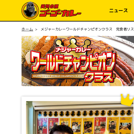
コンテ
ンツに
ニュース
進む
ホーム
メジャーカレーワールドチャンピオンクラス 完食者リス