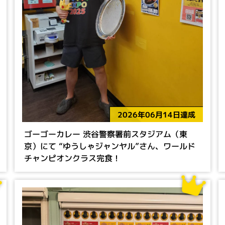
2026年06月14日達成
ゴーゴーカレー 渋谷警察署前スタジアム（東
京）にて “ゆうしゃジャンヤル”さん、ワールド
チャンピオンクラス完食！