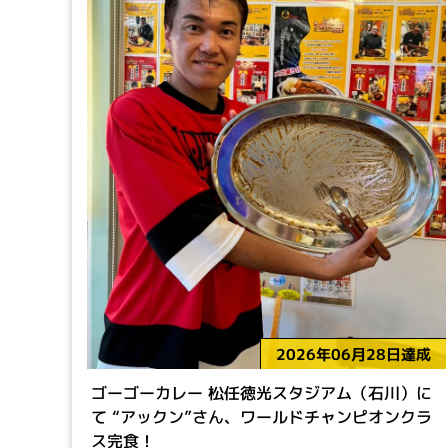
2026年06月28日達成
ゴーゴーカレー 松任徳光スタジアム（石川）に
て “アックン”さん、ワールドチャンピオンクラ
ス完食！