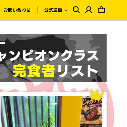
ロ
ピ
グ
ン
お問い合わせ
公式通販
イ
グ
ン
カ
ー
ト