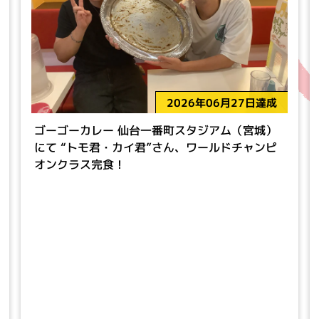
2026年06月27日達成
ゴーゴーカレー 仙台一番町スタジアム（宮城）
にて “トモ君・カイ君”さん、ワールドチャンピ
オンクラス完食！