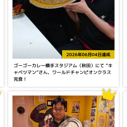
2026年06月04日達成
ゴーゴーカレー横手スタジアム（秋田）にて “キ
ャベツマン”さん、ワールドチャンピオンクラス
完食！