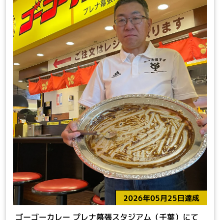
2026年05月25日達成
ゴーゴーカレー プレナ幕張スタジアム（千葉）にて