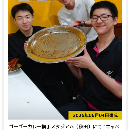
2026年06月04日達成
ゴーゴーカレー横手スタジアム（秋田）にて “キャベ