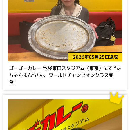
2026年05月25日達成
ゴーゴーカレー 池袋東口スタジアム（東京）にて “あ
ちゃんまん”さん、ワールドチャンピオンクラス完
食！