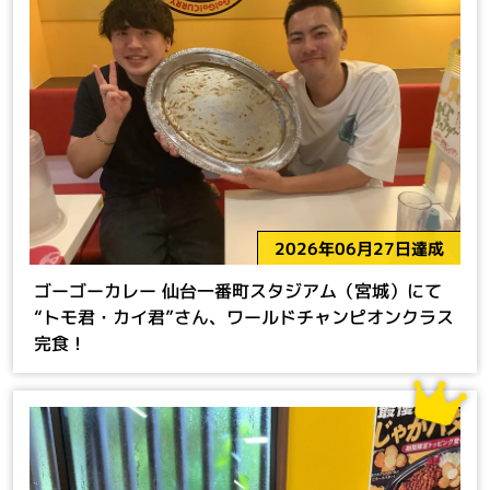
2026年06月27日達成
ゴーゴーカレー 仙台一番町スタジアム（宮城）にて
“トモ君・カイ君”さん、ワールドチャンピオンクラス
完食！