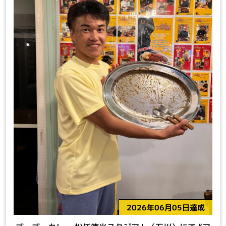
2026年06月05日達成