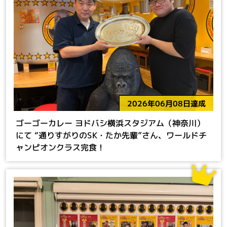
2026年06月08日達成
ゴーゴーカレー ヨドバシ横浜スタジアム（神奈川）
にて “通りすがりのSK・たか先輩”さん、ワールドチ
ャンピオンクラス完食！