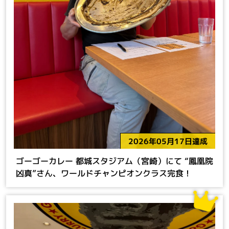
2026年05月17日達成
ゴーゴーカレー 都城スタジアム（宮崎）にて “鳳凰院
凶真”さん、ワールドチャンピオンクラス完食！