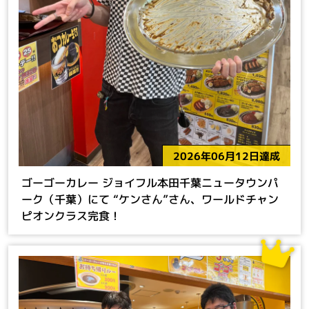
2026年06月12日達成
ゴーゴーカレー ジョイフル本田千葉ニュータウンパ
ーク（千葉）にて “ケンさん”さん、ワールドチャン
ピオンクラス完食！