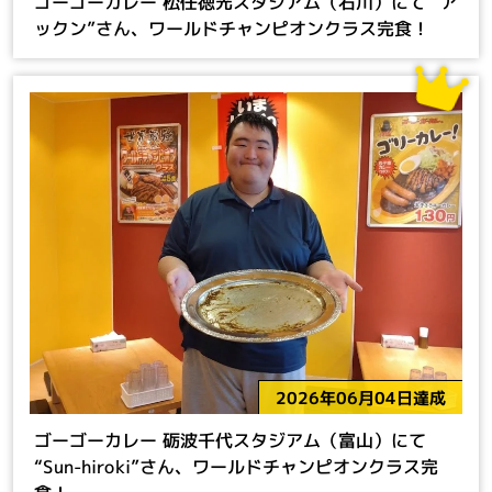
ゴーゴーカレー 松任徳光スタジアム（石川）にて “ア
ックン”さん、ワールドチャンピオンクラス完食！
2026年06月04日達成
ゴーゴーカレー 砺波千代スタジアム（富山）にて
“Sun-hiroki”さん、ワールドチャンピオンクラス完