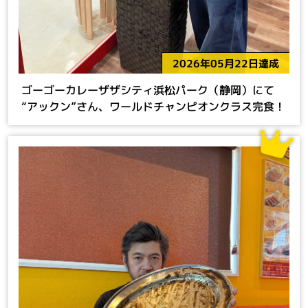
2026年05月22日達成
ゴーゴーカレーザザシティ浜松パーク（静岡）にて
“アックン”さん、ワールドチャンピオンクラス完食！