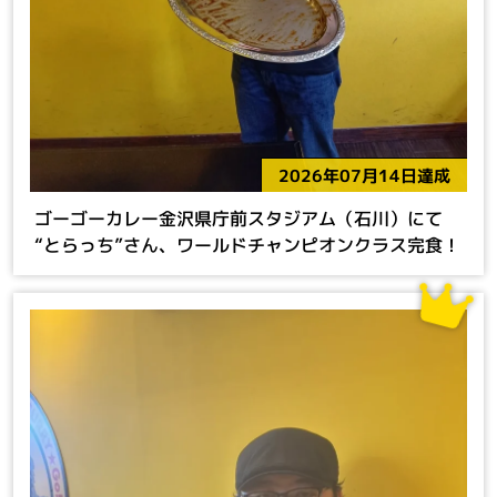
2026年07月14日達成
ゴーゴーカレー金沢県庁前スタジアム（石川）にて
“とらっち”さん、ワールドチャンピオンクラス完食！