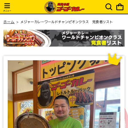
ピ
コンテ
ンツに
ン
進む
メニュー
グ
カ
ホーム
メジャーカレーワールドチャンピオンクラス 完食者リスト
ー
ト