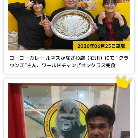
2026年06月25日達成
ゴーゴーカレー ルネスかなざわ店（石川）にて “クラ
ウンズ”さん、ワールドチャンピオンクラス完食！