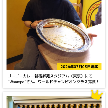
2026年07月03日達成
ゴーゴーカレー新宿御苑スタジアム（東京）にて
“Waumpa”さん、ワールドチャンピオンクラス完食！