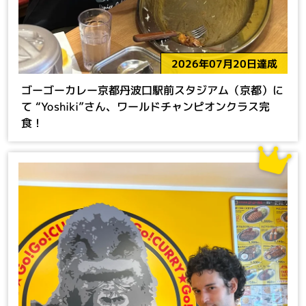
2026年07月20日達成
ゴーゴーカレー京都丹波口駅前スタジアム（京都）に
て “Yoshiki”さん、ワールドチャンピオンクラス完
食！