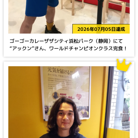
2026年07月05日達成
ゴーゴーカレーザザシティ浜松パーク（静岡）にて
“アックン”さん、ワールドチャンピオンクラス完食！