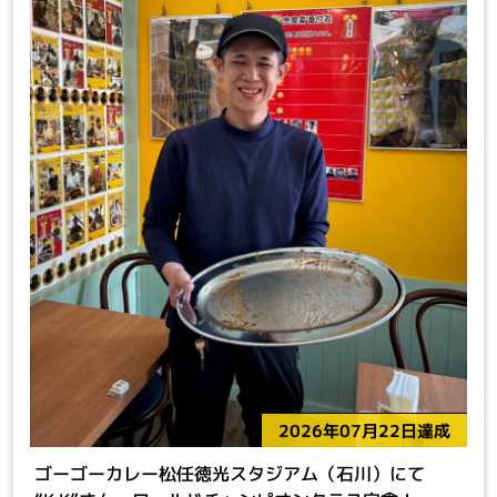
2026年07月22日達成
ゴーゴーカレー松任徳光スタジアム（石川）にて