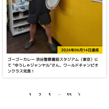
2026年06月14日達成
ゴーゴーカレー 渋谷警察署前スタジアム（東京）に
て “ゆうしゃジャンヤル”さん、ワールドチャンピオ
ンクラス完食！
1
2
3
…
35