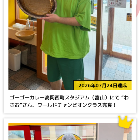
2026年07月24日達成
ゴーゴーカレー高岡西町スタジアム（富山）にて “わ
さお”さん、ワールドチャンピオンクラス完食！