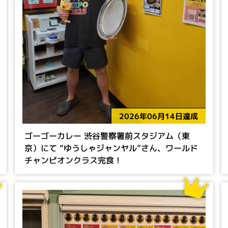
2026年06月14日達成
ゴーゴーカレー 渋谷警察署前スタジアム（東
京）にて “ゆうしゃジャンヤル”さん、ワールド
チャンピオンクラス完食！