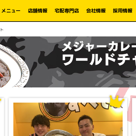
メニュー
店舗情報
宅配専門店
会社情報
採用情報
ト