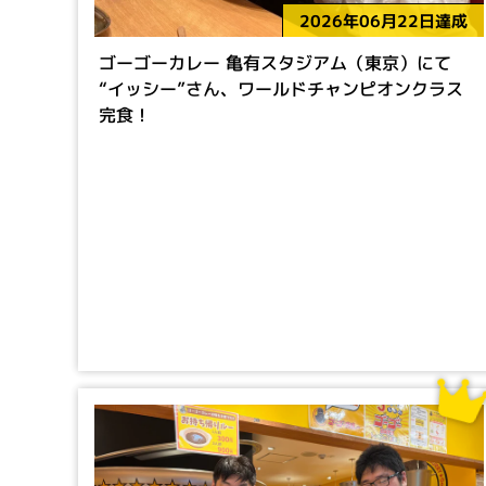
2026年06月22日達成
ゴーゴーカレー 亀有スタジアム（東京）にて
“イッシー”さん、ワールドチャンピオンクラス
完食！