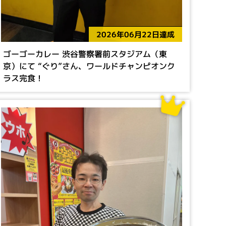
2026年06月22日達成
ゴーゴーカレー 渋谷警察署前スタジアム（東
京）にて “ぐり”さん、ワールドチャンピオンク
ラス完食！