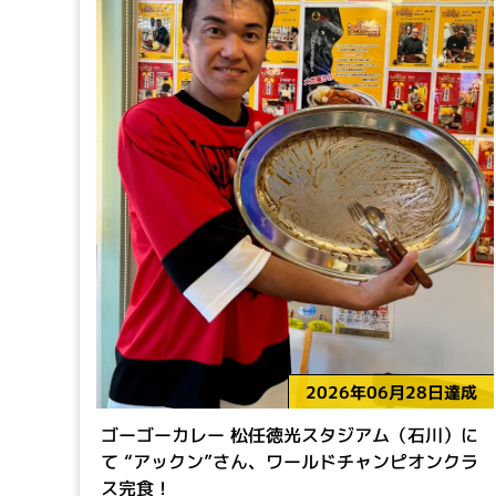
2026年06月28日達成
ゴーゴーカレー 松任徳光スタジアム（石川）に
て “アックン”さん、ワールドチャンピオンクラ
ス完食！