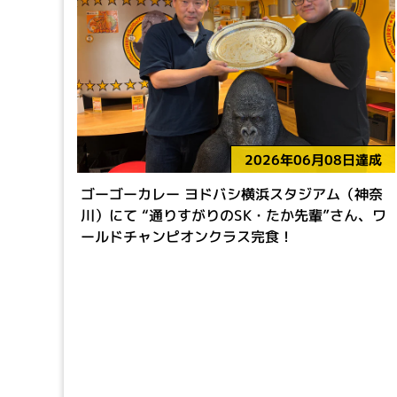
2026年06月08日達成
ゴーゴーカレー ヨドバシ横浜スタジアム（神奈
川）にて “通りすがりのSK・たか先輩”さん、ワ
ールドチャンピオンクラス完食！