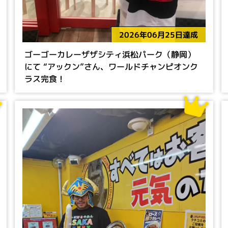
2026年06月25日達成
ゴーゴーカレーザザシティ浜松パーク（静岡）
にて “アックン”さん、ワールドチャンピオンク
ラス完食！