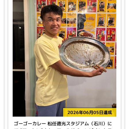
2026年06月05日達成
ゴーゴーカレー 松任徳光スタジアム（石川）に