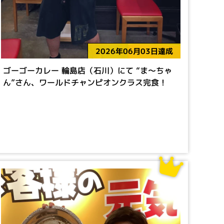
2026年06月03日達成
ゴーゴーカレー 輪島店（石川）にて “ま～ちゃ
ん”さん、ワールドチャンピオンクラス完食！