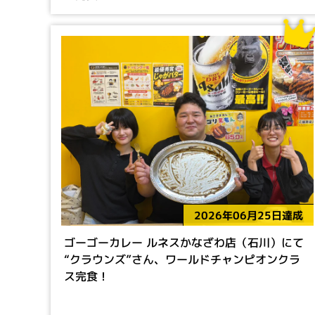
2026年06月25日達成
ゴーゴーカレー ルネスかなざわ店（石川）にて
“クラウンズ”さん、ワールドチャンピオンクラ
ス完食！