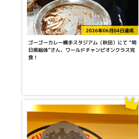
2026年06月04日達成
ゴーゴーカレー横手スタジアム（秋田）にて “明
日県総体”さん、ワールドチャンピオンクラス完
食！