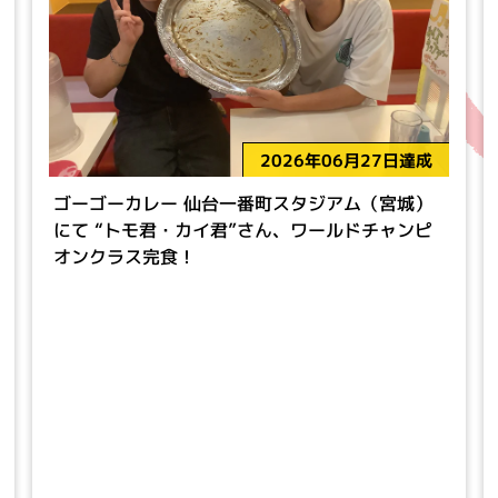
2026年06月27日達成
ゴーゴーカレー 仙台一番町スタジアム（宮城）
にて “トモ君・カイ君”さん、ワールドチャンピ
オンクラス完食！