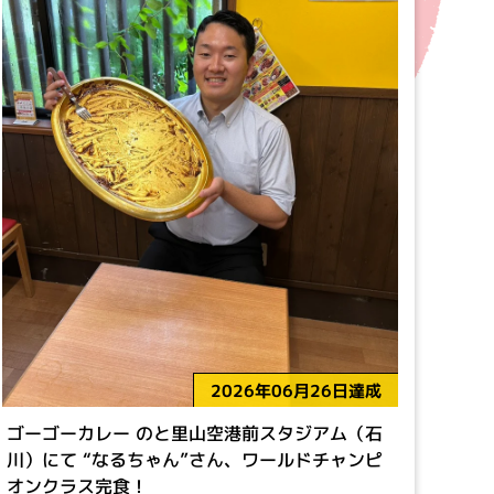
2026年06月26日達成
ゴーゴーカレー のと里山空港前スタジアム（石
川）にて “なるちゃん”さん、ワールドチャンピ
オンクラス完食！