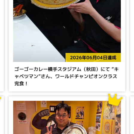
2026年06月04日達成
ゴーゴーカレー横手スタジアム（秋田）にて “キ
ャベツマン”さん、ワールドチャンピオンクラス
完食！