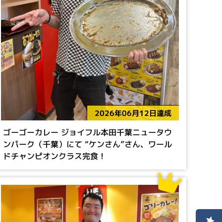
2026年06月12日達成
ゴーゴーカレー ジョイフル本田千葉ニュータウ
ンパーク（千葉）にて “ケンさん”さん、ワール
ドチャンピオンクラス完食！