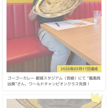
2026年05月17日達成
ゴーゴーカレー 都城スタジアム（宮崎）にて “鳳凰院
凶真”さん、ワールドチャンピオンクラス完食！