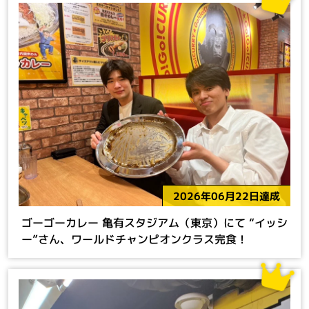
2026年06月22日達成
ゴーゴーカレー 亀有スタジアム（東京）にて “イッシ
ー”さん、ワールドチャンピオンクラス完食！