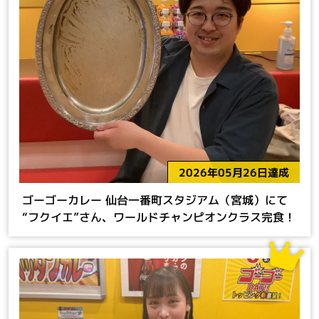
2026年05月26日達成
ゴーゴーカレー 仙台一番町スタジアム（宮城）にて
“フクイエ”さん、ワールドチャンピオンクラス完食！