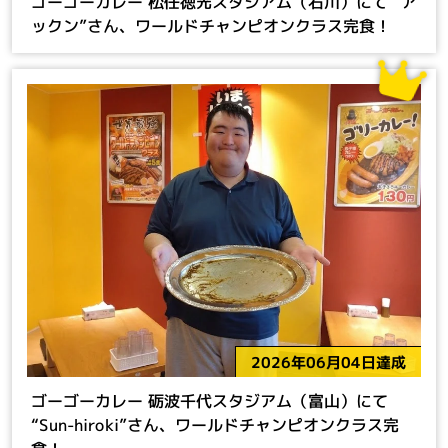
ゴーゴーカレー 松任徳光スタジアム（石川）にて “ア
ックン”さん、ワールドチャンピオンクラス完食！
2026年06月04日達成
ゴーゴーカレー 砺波千代スタジアム（富山）にて
“Sun-hiroki”さん、ワールドチャンピオンクラス完