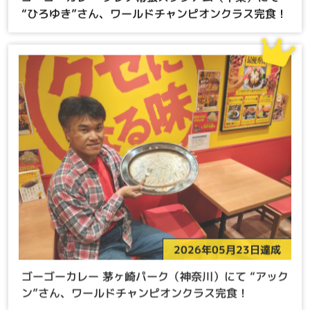
“ひろゆき”さん、ワールドチャンピオンクラス完食！
2026年05月23日達成
ゴーゴーカレー 茅ヶ崎パーク（神奈川）にて “アック
ン”さん、ワールドチャンピオンクラス完食！