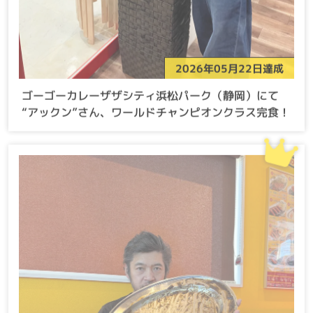
2026年05月22日達成
ゴーゴーカレーザザシティ浜松パーク（静岡）にて
“アックン”さん、ワールドチャンピオンクラス完食！