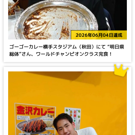
2026年06月04日達成
ゴーゴーカレー横手スタジアム（秋田）にて “明日県
総体”さん、ワールドチャンピオンクラス完食！