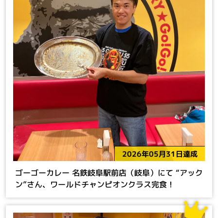
2026年05月31日達成
ゴーゴーカレー 名鉄岐阜駅前店（岐阜）にて “アック
ン”さん、ワールドチャンピオンクラス完食！