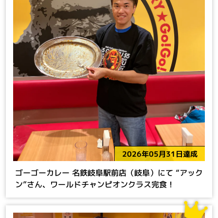
2026年05月31日達成
ゴーゴーカレー 名鉄岐阜駅前店（岐阜）にて “アック
ン”さん、ワールドチャンピオンクラス完食！