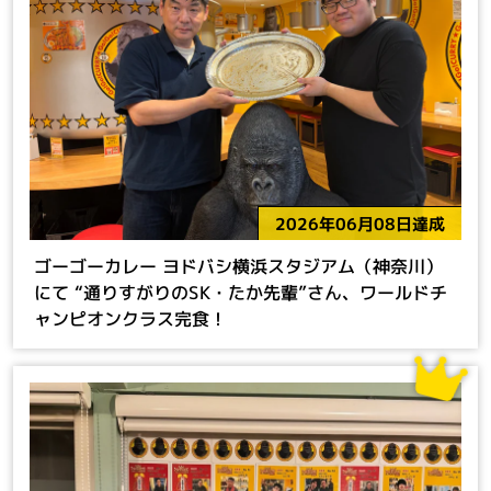
2026年06月08日達成
ゴーゴーカレー ヨドバシ横浜スタジアム（神奈川）
にて “通りすがりのSK・たか先輩”さん、ワールドチ
ャンピオンクラス完食！