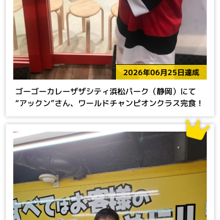
2026年06月25日達成
ゴーゴーカレーザザシティ浜松パーク（静岡）にて
“アックン”さん、ワールドチャンピオンクラス完食！