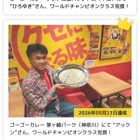
“ひろゆき”さん、ワールドチャンピオンクラス完食！
2026年05月23日達成
ゴーゴーカレー 茅ヶ崎パーク（神奈川）にて “アック
ン”さん、ワールドチャンピオンクラス完食！