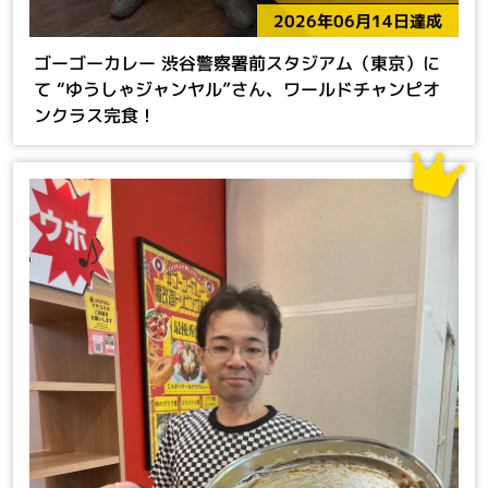
2026年06月14日達成
ゴーゴーカレー 渋谷警察署前スタジアム（東京）に
て “ゆうしゃジャンヤル”さん、ワールドチャンピオ
ンクラス完食！