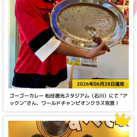
2026年06月28日達成
ゴーゴーカレー 松任徳光スタジアム（石川）にて “ア
ックン”さん、ワールドチャンピオンクラス完食！