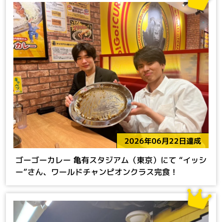
2026年06月22日達成
ゴーゴーカレー 亀有スタジアム（東京）にて “イッシ
ー”さん、ワールドチャンピオンクラス完食！