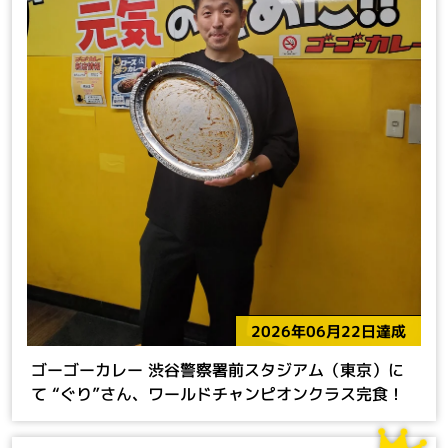
2026年06月22日達成
ゴーゴーカレー 渋谷警察署前スタジアム（東京）に
て “ぐり”さん、ワールドチャンピオンクラス完食！