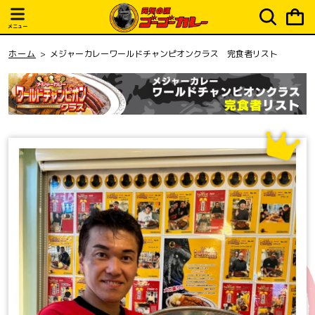
ピ
コンテ
ンツに
ン
進む
メニュー
グ
カ
ホーム
メジャーカレーワールドチャンピオンクラス 完食者リスト
ー
ト