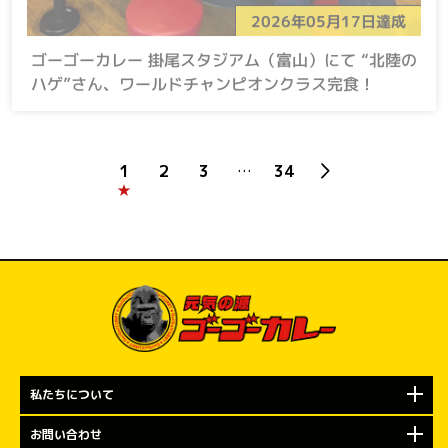
2026年05月17日達成
ゴーゴーカレー 掛尾スタジアム（富山）にて “北陸の
ハゲ”さん、ワールドチャンピオンクラス完食！
1
2
3
…
34
私たちについて
お問い合わせ