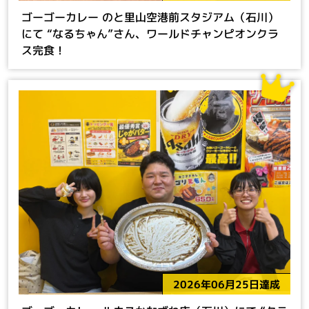
ゴーゴーカレー のと里山空港前スタジアム（石川）
にて “なるちゃん”さん、ワールドチャンピオンクラ
ス完食！
2026年06月25日達成