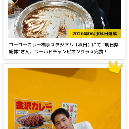
2026年06月04日達成
ゴーゴーカレー横手スタジアム（秋田）にて “明日県
総体”さん、ワールドチャンピオンクラス完食！