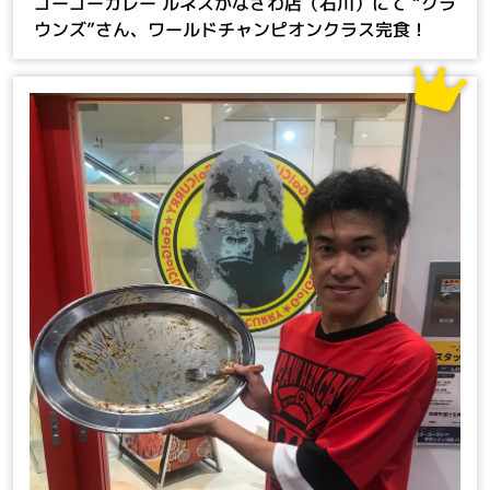
ゴーゴーカレー ルネスかなざわ店（石川）にて “クラ
ウンズ”さん、ワールドチャンピオンクラス完食！