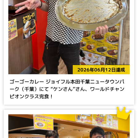
2026年06月12日達成
ゴーゴーカレー ジョイフル本田千葉ニュータウンパ
ーク（千葉）にて “ケンさん”さん、ワールドチャン
ピオンクラス完食！