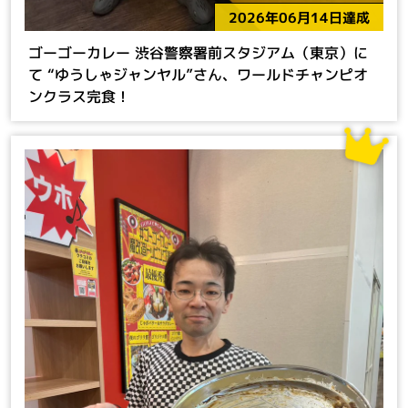
2026年06月14日達成
ゴーゴーカレー 渋谷警察署前スタジアム（東京）に
て “ゆうしゃジャンヤル”さん、ワールドチャンピオ
ンクラス完食！