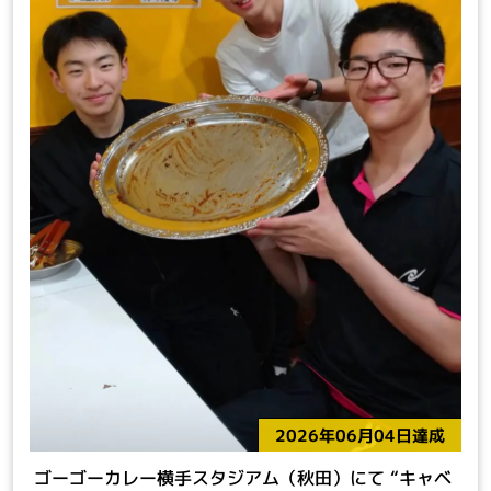
2026年06月04日達成
ゴーゴーカレー横手スタジアム（秋田）にて “キャベ