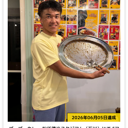
2026年06月05日達成