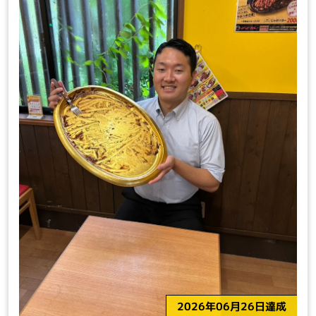
2026年06月26日達成