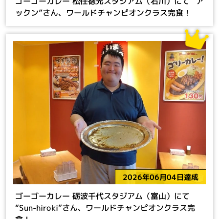
ゴーゴーカレー 松任徳光スタジアム（石川）にて “ア
ックン”さん、ワールドチャンピオンクラス完食！
2026年06月04日達成
ゴーゴーカレー 砺波千代スタジアム（富山）にて
“Sun-hiroki”さん、ワールドチャンピオンクラス完