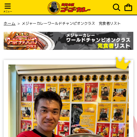
ピ
コンテ
ンツに
ン
進む
メニュー
グ
カ
ホーム
メジャーカレーワールドチャンピオンクラス 完食者リスト
ー
ト