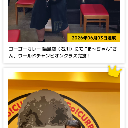
2026年06月03日達成
ゴーゴーカレー 輪島店（石川）にて “ま～ちゃん”さ
ん、ワールドチャンピオンクラス完食！