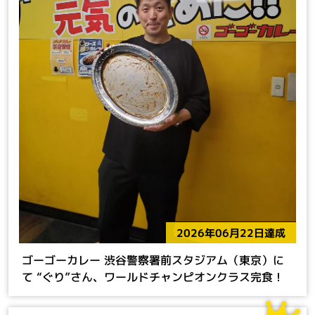
2026年06月22日達成
ゴーゴーカレー 渋谷警察署前スタジアム（東京）に
て “ぐり”さん、ワールドチャンピオンクラス完食！