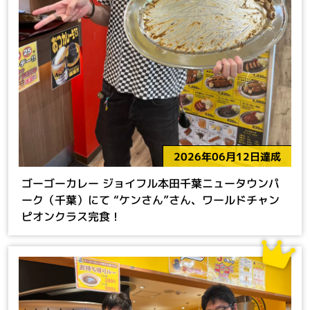
2026年06月12日達成
ゴーゴーカレー ジョイフル本田千葉ニュータウンパ
ーク（千葉）にて “ケンさん”さん、ワールドチャン
ピオンクラス完食！