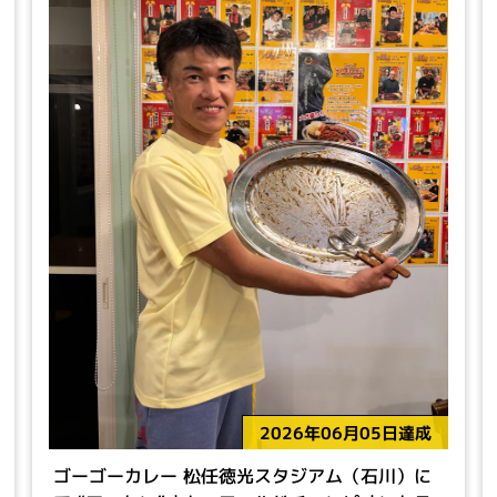
2026年06月05日達成
ゴーゴーカレー 松任徳光スタジアム（石川）に