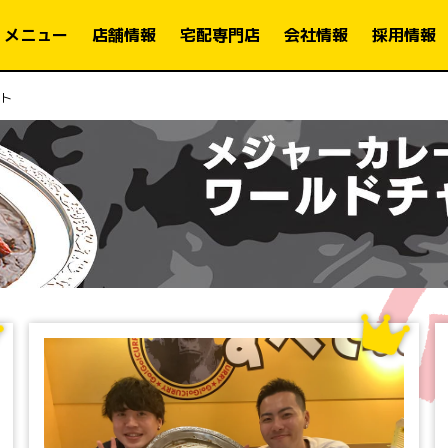
メニュー
店舗情報
宅配専門店
会社情報
採用情報
ト