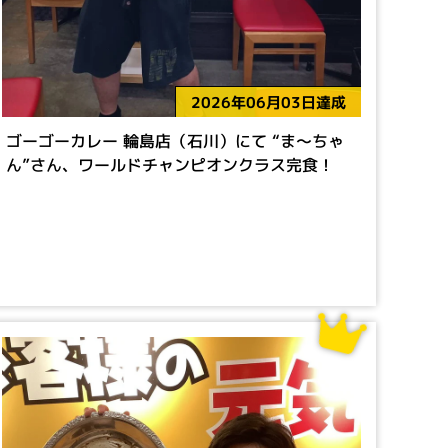
2026年06月03日達成
ゴーゴーカレー 輪島店（石川）にて “ま～ちゃ
ん”さん、ワールドチャンピオンクラス完食！