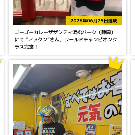
2026年06月25日達成
ゴーゴーカレーザザシティ浜松パーク（静岡）
にて “アックン”さん、ワールドチャンピオンク
ラス完食！