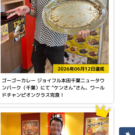
2026年06月12日達成
ゴーゴーカレー ジョイフル本田千葉ニュータウ
ンパーク（千葉）にて “ケンさん”さん、ワール
ドチャンピオンクラス完食！