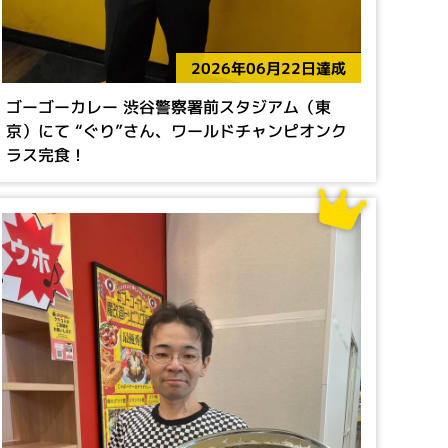
2026年06月22日達成
ゴーゴーカレー 渋谷警察署前スタジアム（東
京）にて “ぐり”さん、ワールドチャンピオンク
ラス完食！