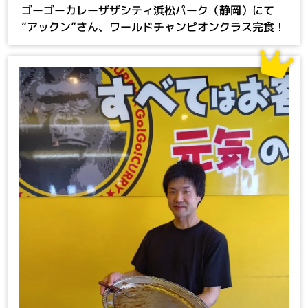
ゴーゴーカレーザザシティ浜松パーク（静岡）にて
“アックン”さん、ワールドチャンピオンクラス完食！