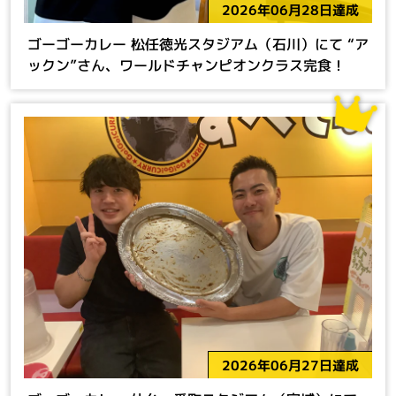
2026年06月28日達成
ゴーゴーカレー 松任徳光スタジアム（石川）にて “ア
ックン”さん、ワールドチャンピオンクラス完食！
2026年06月27日達成