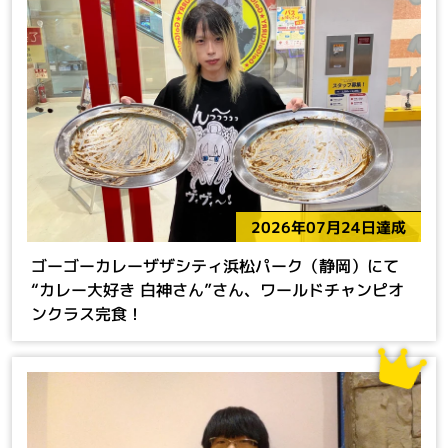
2026年07月24日達成
ゴーゴーカレーザザシティ浜松パーク（静岡）にて
“カレー大好き 白神さん”さん、ワールドチャンピオ
ンクラス完食！