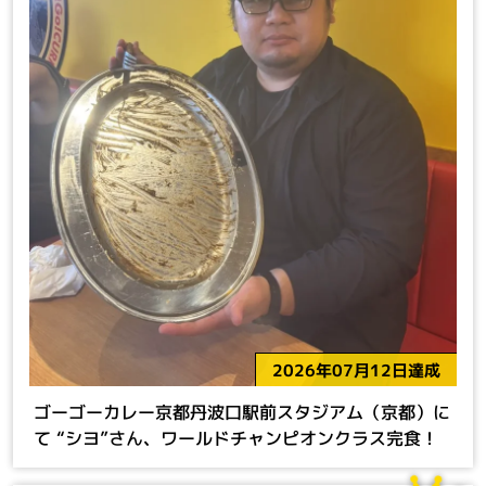
2026年07月12日達成
ゴーゴーカレー京都丹波口駅前スタジアム（京都）に
て “シヨ”さん、ワールドチャンピオンクラス完食！