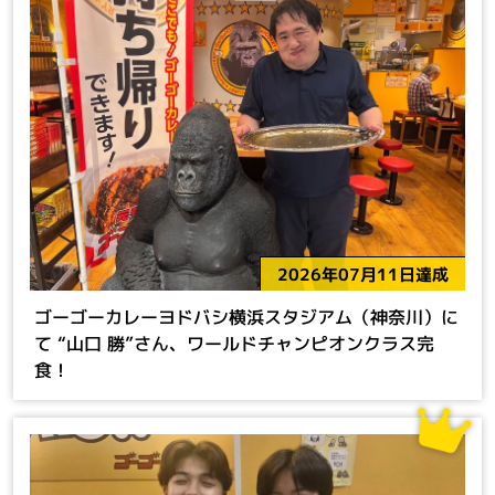
2026年07月11日達成
ゴーゴーカレーヨドバシ横浜スタジアム（神奈川）に
て “山口 勝”さん、ワールドチャンピオンクラス完
食！