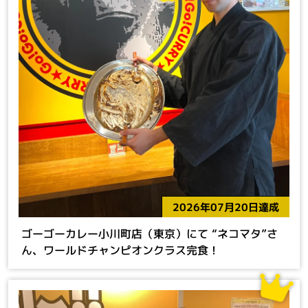
2026年07月20日達成
ゴーゴーカレー小川町店（東京）にて “ネコマタ”さ
ん、ワールドチャンピオンクラス完食！