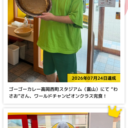
2026年07月24日達成
ゴーゴーカレー高岡西町スタジアム（富山）にて “わ
さお”さん、ワールドチャンピオンクラス完食！