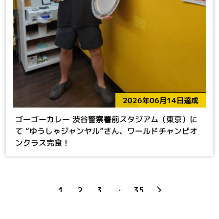
2026年06月14日達成
ゴーゴーカレー 渋谷警察署前スタジアム（東京）に
て “ゆうしゃジャンヤル”さん、ワールドチャンピオ
ンクラス完食！
1
2
3
…
35