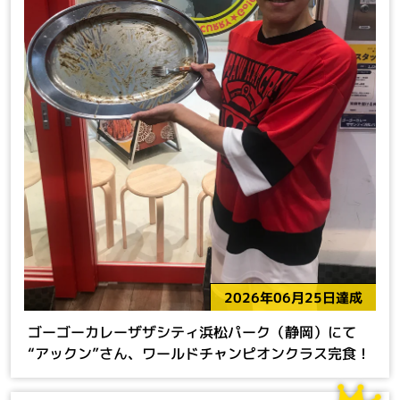
2026年06月25日達成
ゴーゴーカレーザザシティ浜松パーク（静岡）にて
“アックン”さん、ワールドチャンピオンクラス完食！