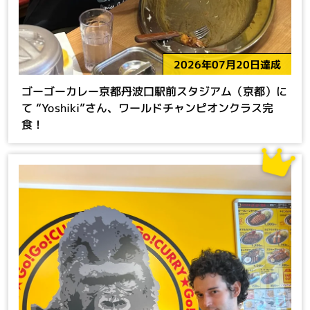
2026年07月20日達成
ゴーゴーカレー京都丹波口駅前スタジアム（京都）に
て “Yoshiki”さん、ワールドチャンピオンクラス完
食！