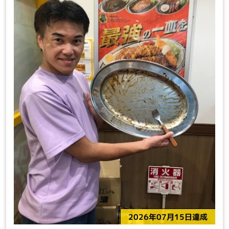
2026年07月15日達成