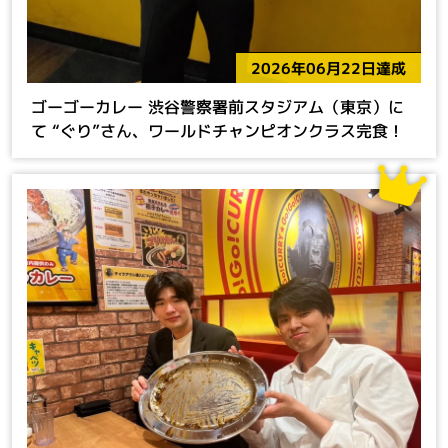
2026年06月22日達成
ゴーゴーカレー 渋谷警察署前スタジアム（東京）に
て “ぐり”さん、ワールドチャンピオンクラス完食！