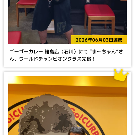
2026年06月03日達成
ゴーゴーカレー 輪島店（石川）にて “ま～ちゃん”さ
ん、ワールドチャンピオンクラス完食！