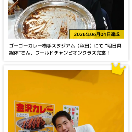
2026年06月04日達成
ゴーゴーカレー横手スタジアム（秋田）にて “明日県
総体”さん、ワールドチャンピオンクラス完食！