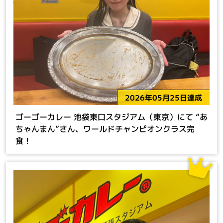
2026年05月25日達成
ゴーゴーカレー 池袋東口スタジアム（東京）にて “あ
ちゃんまん”さん、ワールドチャンピオンクラス完
食！