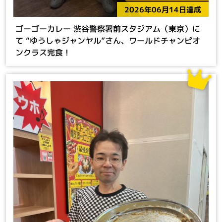
2026年06月14日達成
ゴーゴーカレー 渋谷警察署前スタジアム（東京）に
て “ゆうしゃジャンヤル”さん、ワールドチャンピオ
ンクラス完食！