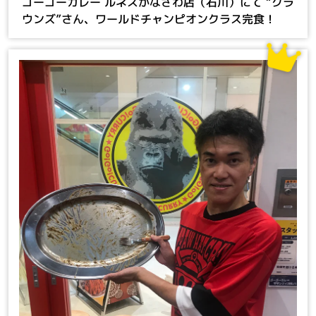
ゴーゴーカレー ルネスかなざわ店（石川）にて “クラ
ウンズ”さん、ワールドチャンピオンクラス完食！