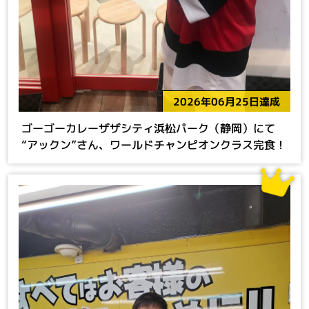
2026年06月25日達成
ゴーゴーカレーザザシティ浜松パーク（静岡）にて
“アックン”さん、ワールドチャンピオンクラス完食！