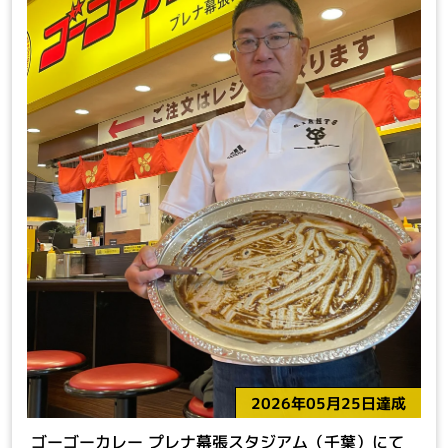
2026年05月25日達成
ゴーゴーカレー プレナ幕張スタジアム（千葉）にて