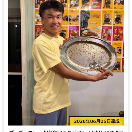
2026年06月05日達成