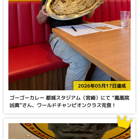
2026年05月17日達成
ゴーゴーカレー 都城スタジアム（宮崎）にて “鳳凰院
凶真”さん、ワールドチャンピオンクラス完食！