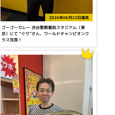
2026年06月22日達成
ゴーゴーカレー 渋谷警察署前スタジアム（東
京）にて “ぐり”さん、ワールドチャンピオンク
ラス完食！