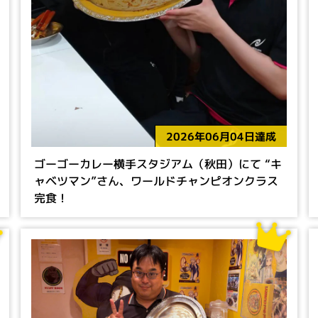
2026年06月04日達成
ゴーゴーカレー横手スタジアム（秋田）にて “キ
ャベツマン”さん、ワールドチャンピオンクラス
完食！