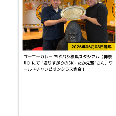
2026年06月08日達成
ゴーゴーカレー ヨドバシ横浜スタジアム（神奈
川）にて “通りすがりのSK・たか先輩”さん、ワ
ールドチャンピオンクラス完食！