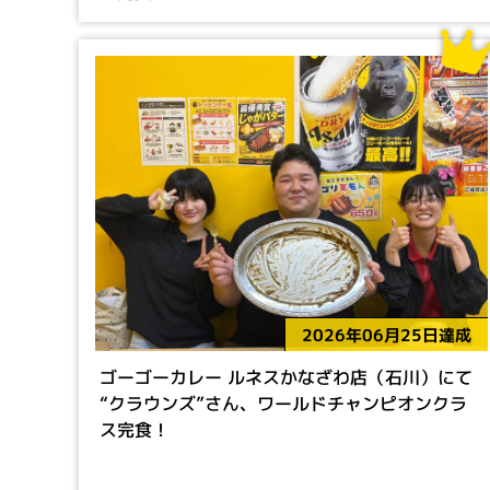
2026年06月25日達成
ゴーゴーカレー ルネスかなざわ店（石川）にて
“クラウンズ”さん、ワールドチャンピオンクラ
ス完食！