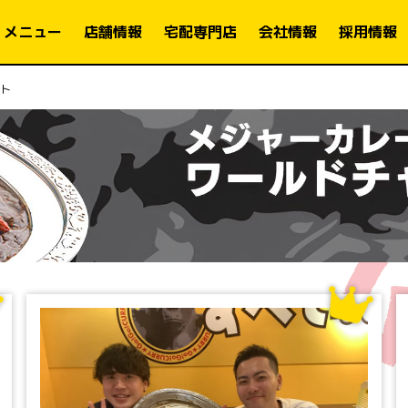
メニュー
店舗情報
宅配専門店
会社情報
採用情報
ト