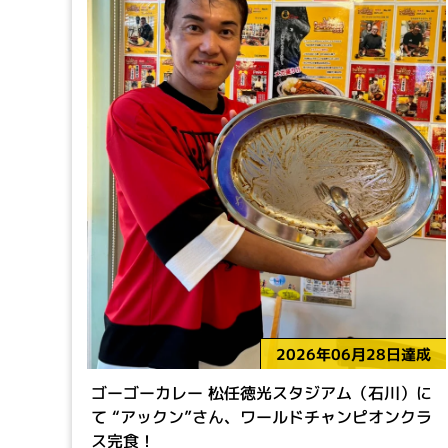
2026年06月28日達成
ゴーゴーカレー 松任徳光スタジアム（石川）に
て “アックン”さん、ワールドチャンピオンクラ
ス完食！