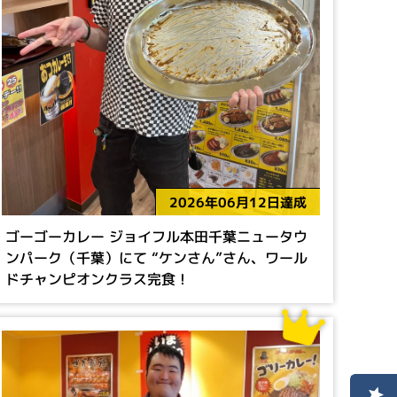
2026年06月12日達成
ゴーゴーカレー ジョイフル本田千葉ニュータウ
ンパーク（千葉）にて “ケンさん”さん、ワール
ドチャンピオンクラス完食！