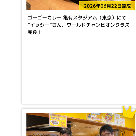
2026年06月22日達成
ゴーゴーカレー 亀有スタジアム（東京）にて
“イッシー”さん、ワールドチャンピオンクラス
完食！