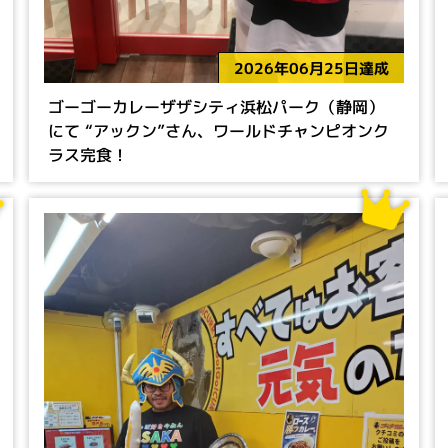
2026年06月25日達成
ゴーゴーカレーザザシティ浜松パーク（静岡）
にて “アックン”さん、ワールドチャンピオンク
ラス完食！