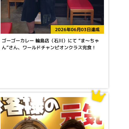
2026年06月03日達成
ゴーゴーカレー 輪島店（石川）にて “ま～ちゃ
ん”さん、ワールドチャンピオンクラス完食！