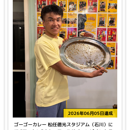
2026年06月05日達成
ゴーゴーカレー 松任徳光スタジアム（石川）に