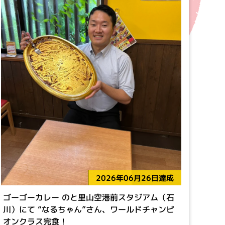
2026年06月26日達成
ゴーゴーカレー のと里山空港前スタジアム（石
川）にて “なるちゃん”さん、ワールドチャンピ
オンクラス完食！