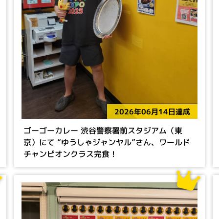
2026年06月14日達成
ゴーゴーカレー 渋谷警察署前スタジアム（東
京）にて “ゆうしゃジャンヤル”さん、ワールド
チャンピオンクラス完食！