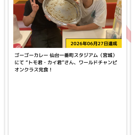
2026年06月27日達成
ゴーゴーカレー 仙台一番町スタジアム（宮城）
にて “トモ君・カイ君”さん、ワールドチャンピ
オンクラス完食！