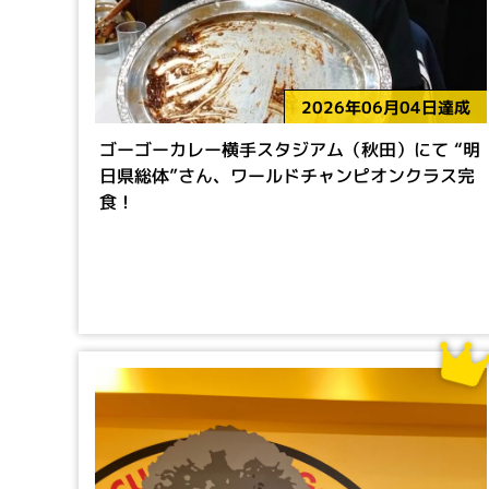
2026年06月04日達成
ゴーゴーカレー横手スタジアム（秋田）にて “明
日県総体”さん、ワールドチャンピオンクラス完
食！